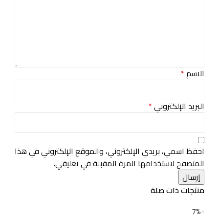
الاسم
*
البريد الإلكتروني
*
احفظ اسمي، بريدي الإلكتروني، والموقع الإلكتروني في هذا
المتصفح لاستخدامها المرة المقبلة في تعليقي.
منتجات ذات صلة
-7%