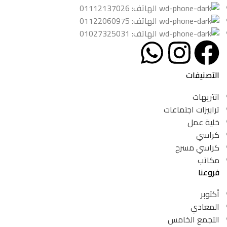
الهاتف: 01112137026
الهاتف: 01122060975
الهاتف: 01027325031
التصنيفات
انتريهات
ترابيزات اجتماعات
خلية عمل
كراسي
كراسي مسرح
مكاتب
فروعنا
أكتوبر
المعادي
التجمع الخامس