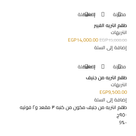
مقارنة
إضافة للمفضلة
طقم انتريه الفيبر
انتريهات
EGP
14,000.00
EGP
15,000.00
إضافة إلى السلة
مقارنة
إضافة للمفضلة
طقم انتريه من جنيف
انتريهات
EGP
9,500.00
إضافة إلى السلة
طقم انتريه من جنيف مكون من كنبه ٣ مقعد و٢ فوتيه
٩٥٠٠ج
-9%