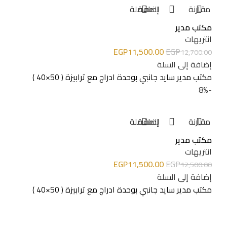
مقارنة
إضافة للمفضلة
مكتب مدير
انتريهات
EGP
11,500.00
EGP
12,700.00
إضافة إلى السلة
مكتب مدير سايد جانبي بوحدة ادراج مع ترابيزة ( 50×40 )
-8%
مقارنة
إضافة للمفضلة
مكتب مدير
انتريهات
EGP
11,500.00
EGP
12,500.00
إضافة إلى السلة
مكتب مدير سايد جانبي بوحدة ادراج مع ترابيزة ( 50×40 )