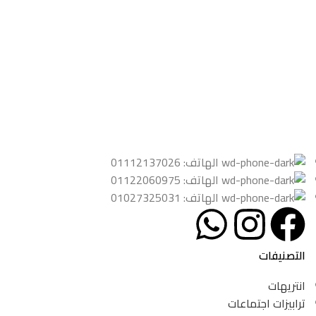
الهاتف: 01112137026
الهاتف: 01122060975
الهاتف: 01027325031
التصنيفات
انتريهات
ترابيزات اجتماعات