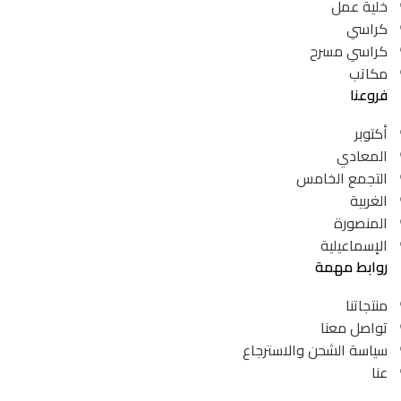
خلية عمل
كراسي
كراسي مسرح
مكاتب
فروعنا
أكتوبر
المعادي
التجمع الخامس
الغربية
المنصورة
الإسماعيلية
روابط مهمة
منتجاتنا
تواصل معنا
سياسة الشحن والاسترجاع
عنا
تصميم الموقع بواسطة |
TIQNIA